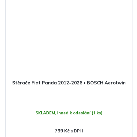
Stěrače Fiat Panda 2012-2026 • BOSCH Aerotwin
SKLADEM, ihned k odeslání
(1 ks)
799 Kč