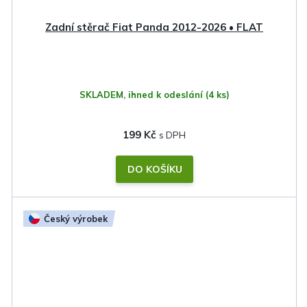
Zadní stěrač Fiat Panda 2012-2026 • FLAT
SKLADEM, ihned k odeslání
(4 ks)
199 Kč
DO KOŠÍKU
Český výrobek