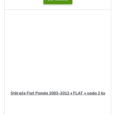
Stěrače Fiat Panda 2003-2012 • FLAT • sada 2 ks