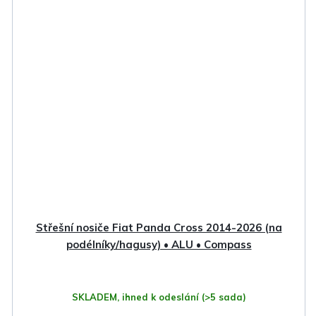
Střešní nosiče Fiat Panda Cross 2014-2026 (na
podélníky/hagusy) • ALU • Compass
SKLADEM, ihned k odeslání
(>5 sada)