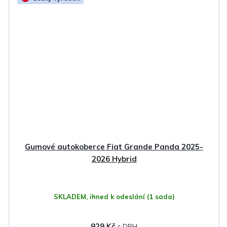
Gumové autokoberce Fiat Grande Panda 2025-
2026 Hybrid
SKLADEM, ihned k odeslání
(1 sada)
929 Kč