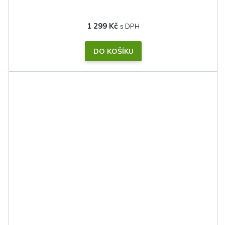
1 299 Kč
DO KOŠÍKU