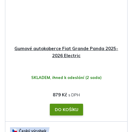
Gumové autokoberce Fiat Grande Panda 2025-
2026 Electric
SKLADEM, ihned k odeslání
(2 sada)
879 Kč
DO KOŠÍKU
Český výrobek