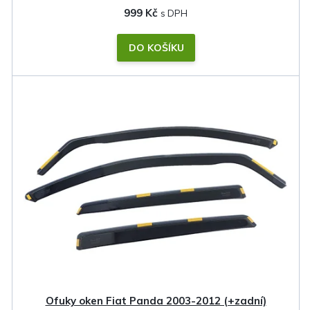
999 Kč
DO KOŠÍKU
Ofuky oken Fiat Panda 2003-2012 (+zadní)