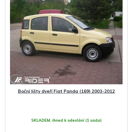
Boční lišty dveří Fiat Panda (169) 2003-2012
SKLADEM, ihned k odeslání
(1 sada)