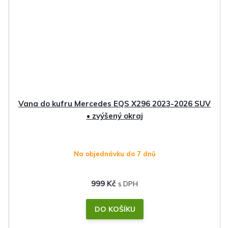
Vana do kufru Mercedes EQS X296 2023-2026 SUV
• zvýšený okraj
Na objednávku do 7 dnů
999 Kč
DO KOŠÍKU