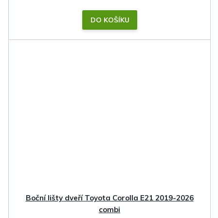
DO KOŠÍKU
Boční lišty dveří Toyota Corolla E21 2019-2026
combi