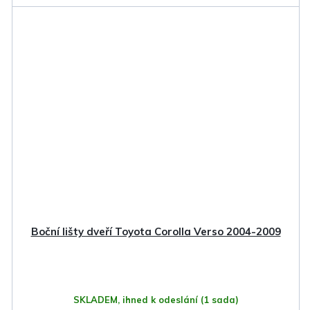
Boční lišty dveří Toyota Corolla Verso 2004-2009
SKLADEM, ihned k odeslání
(1 sada)