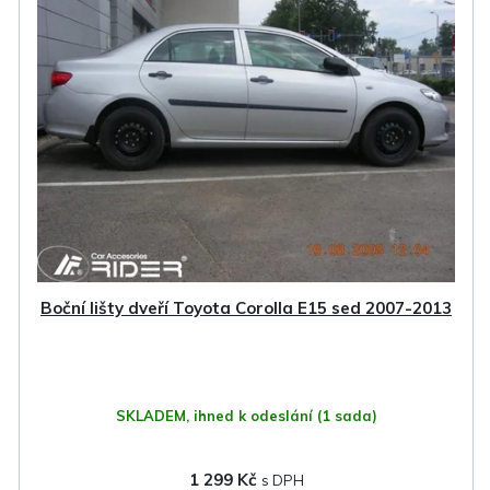
Boční lišty dveří Toyota Corolla E15 sed 2007-2013
SKLADEM, ihned k odeslání
(1 sada)
1 299 Kč