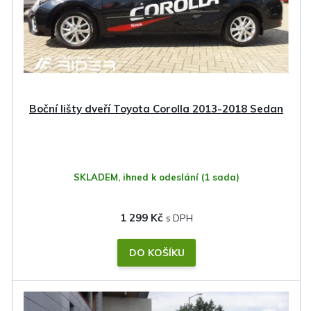
Boční lišty dveří Toyota Corolla 2013-2018 Sedan
SKLADEM, ihned k odeslání
(1 sada)
1 299 Kč
DO KOŠÍKU