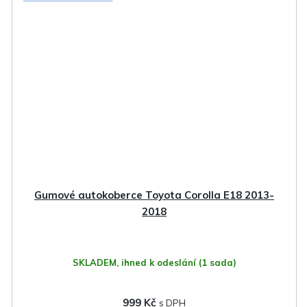
Gumové autokoberce Toyota Corolla E18 2013-
2018
SKLADEM, ihned k odeslání
(1 sada)
999 Kč