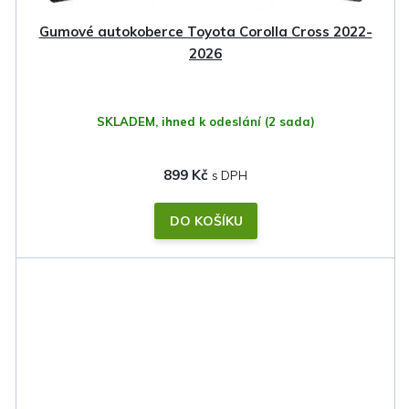
Gumové autokoberce Toyota Corolla Cross 2022-
2026
SKLADEM, ihned k odeslání
(2 sada)
899 Kč
DO KOŠÍKU