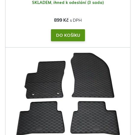
SKLADEM, ihned k odeslání
(3 sada)
899 Kč
DO KOŠÍKU