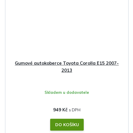
Gumové autokoberce Toyota Corolla E15 2007-
2013
Skladem u dodavatele
949 Kč
DO KOŠÍKU