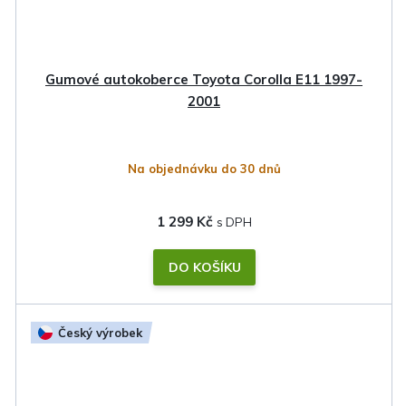
Gumové autokoberce Toyota Corolla E11 1997-
2001
Na objednávku do 30 dnů
1 299 Kč
DO KOŠÍKU
Český výrobek