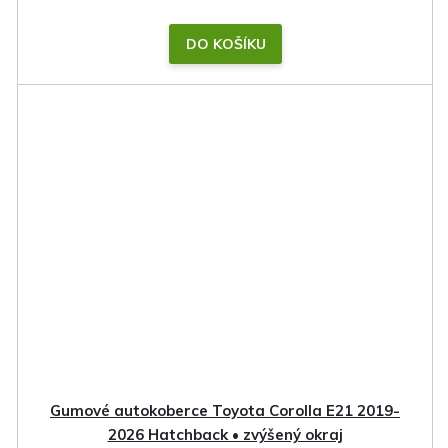
DO KOŠÍKU
Gumové autokoberce Toyota Corolla E21 2019-
2026 Hatchback • zvýšený okraj