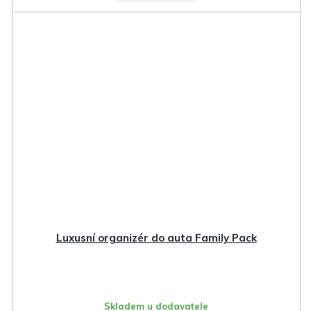
Luxusní organizér do auta Family Pack
Skladem u dodavatele