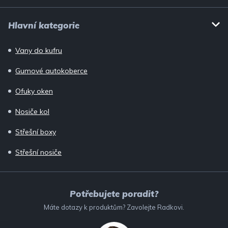
Hlavní kategorie
Vany do kufru
Gumové autokoberce
Ofuky oken
Nosiče kol
Střešní boxy
Střešní nosiče
Potřebujete poradit?
Máte dotazy k produktům? Zavolejte Radkovi.