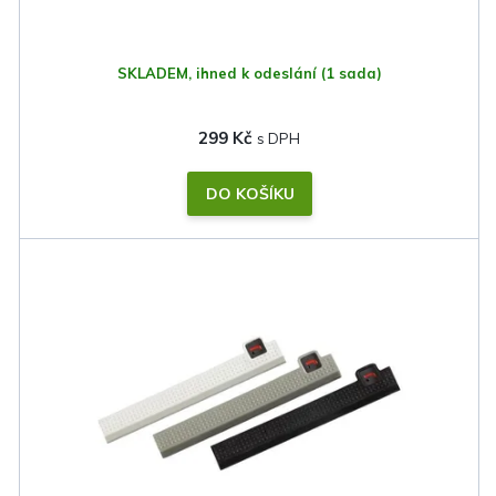
SKLADEM, ihned k odeslání
(1 sada)
299 Kč
DO KOŠÍKU