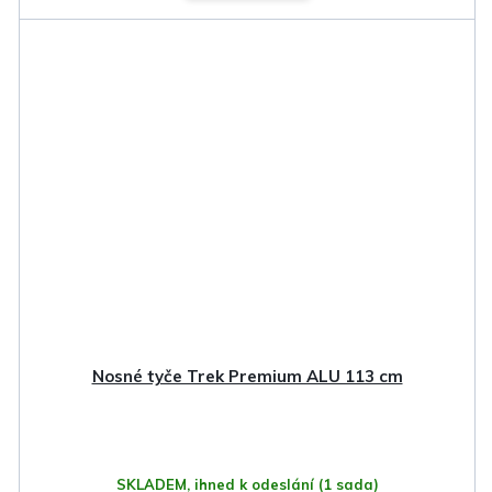
Nosné tyče Trek Premium ALU 113 cm
SKLADEM, ihned k odeslání
(1 sada)