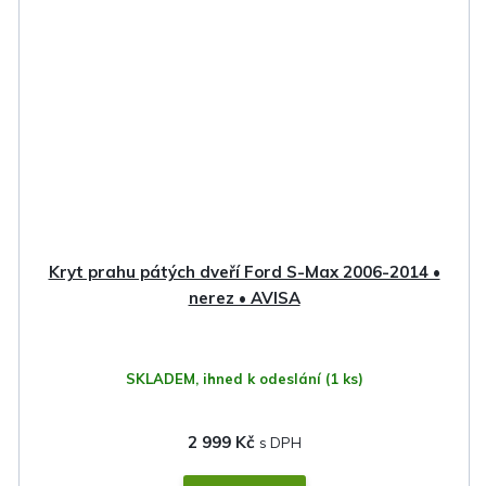
Kryt prahu pátých dveří Ford S-Max 2006-2014 •
nerez • AVISA
SKLADEM, ihned k odeslání
(1 ks)
2 999 Kč