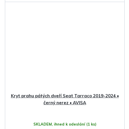
Kryt prahu pátých dveří Seat Tarraco 2019-2024 •
černý nerez • AVISA
SKLADEM, ihned k odeslání
(1 ks)