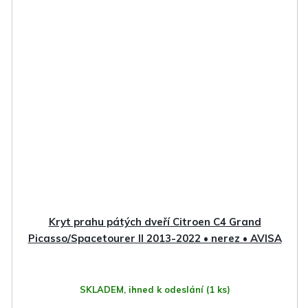
Kryt prahu pátých dveří Citroen C4 Grand
Picasso/Spacetourer II 2013-2022 • nerez • AVISA
SKLADEM, ihned k odeslání
(1 ks)