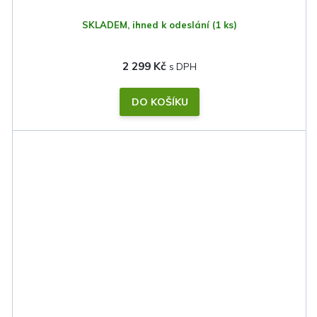
SKLADEM, ihned k odeslání
(1 ks)
2 299 Kč
DO KOŠÍKU