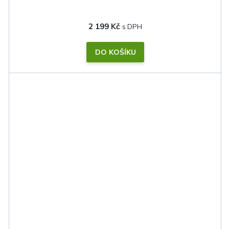
2 199 Kč
DO KOŠÍKU