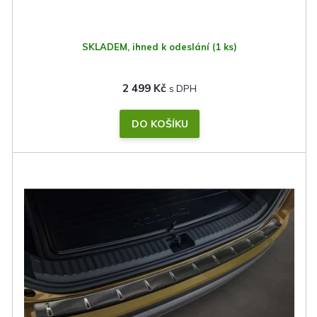
SKLADEM, ihned k odeslání
(1 ks)
2 499 Kč
DO KOŠÍKU