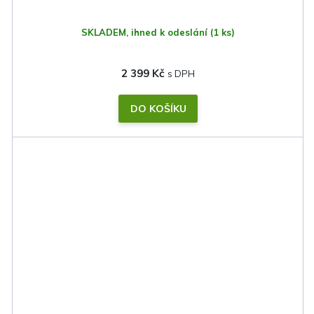
SKLADEM, ihned k odeslání
(1 ks)
2 399 Kč
DO KOŠÍKU