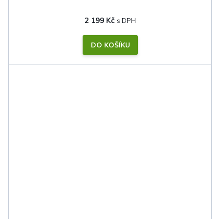
2 199 Kč
DO KOŠÍKU