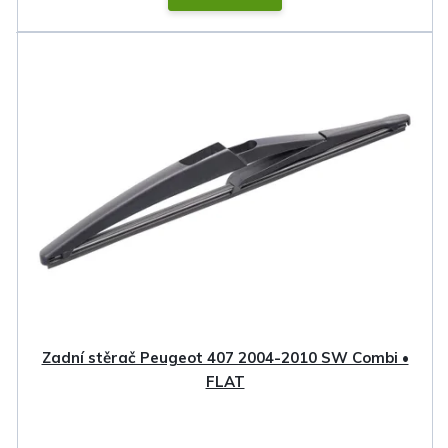
Zadní stěrač Peugeot 407 2004-2010 SW Combi •
FLAT