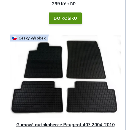
299 Kč
DO KOŠÍKU
Český výrobek
Gumové autokoberce Peugeot 407 2004-2010