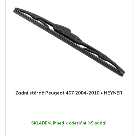
Zadní stěrač Peugeot 407 2004-2010 • HEYNER
SKLADEM, ihned k odeslání
(>5 sada)