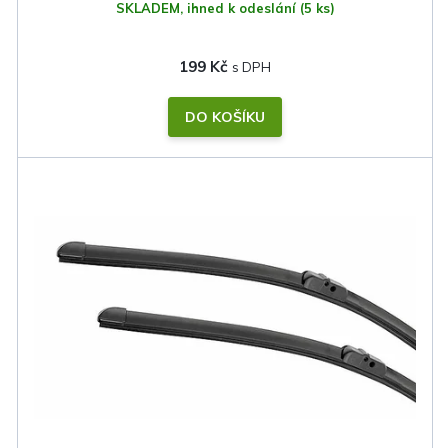
SKLADEM, ihned k odeslání
(5 ks)
199 Kč
DO KOŠÍKU