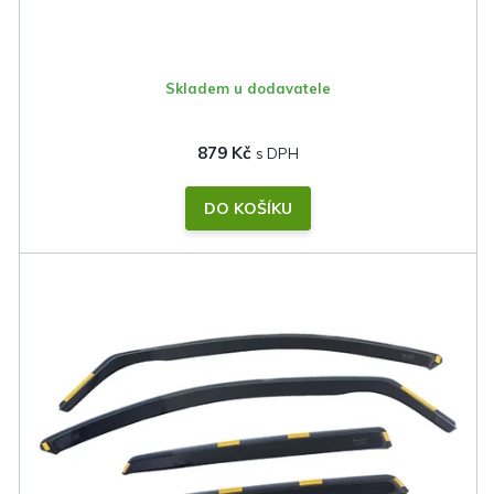
Skladem u dodavatele
879 Kč
DO KOŠÍKU