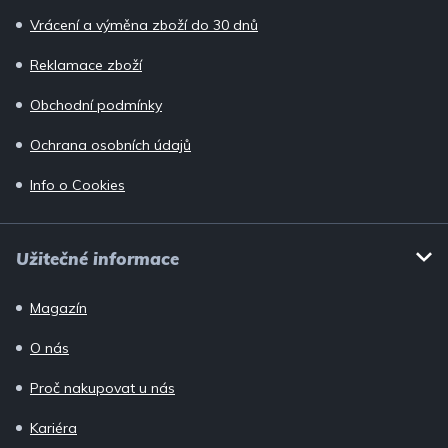
Vrácení a výměna zboží do 30 dnů
Reklamace zboží
Obchodní podmínky
Ochrana osobních údajů
Info o Cookies
Užitečné informace
Magazín
O nás
Proč nakupovat u nás
Kariéra