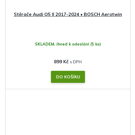
Stěrače Audi Q5 II 2017-2024 • BOSCH Aerotwin
SKLADEM, ihned k odeslání
(5 ks)
899 Kč
DO KOŠÍKU