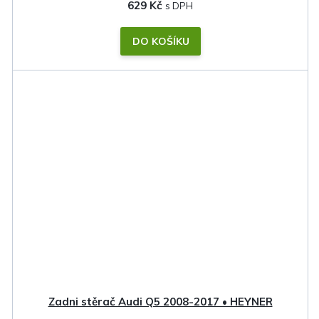
629 Kč
DO KOŠÍKU
Zadni stěrač Audi Q5 2008-2017 • HEYNER