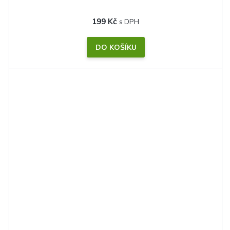
199 Kč
DO KOŠÍKU