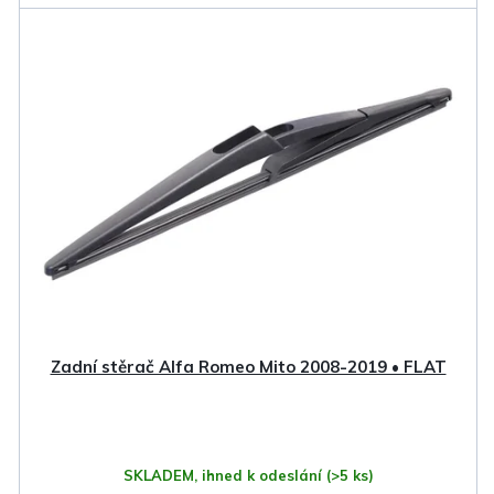
Zadní stěrač Alfa Romeo Mito 2008-2019 • FLAT
SKLADEM, ihned k odeslání
(>5 ks)