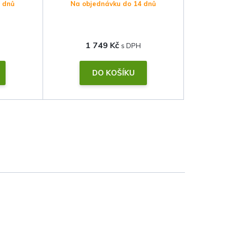
4 dnů
Na objednávku do 14 dnů
1 749 Kč
DO KOŠÍKU