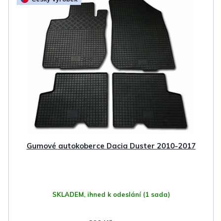
Gumové autokoberce Dacia Duster 2010-2017
SKLADEM, ihned k odeslání
(1 sada)