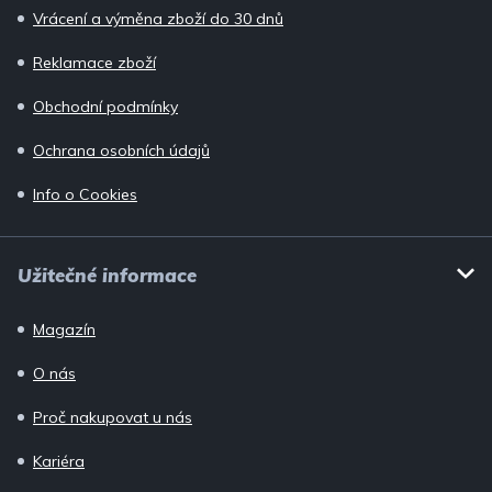
Vrácení a výměna zboží do 30 dnů
Reklamace zboží
Obchodní podmínky
Ochrana osobních údajů
Info o Cookies
Užitečné informace
Magazín
O nás
Proč nakupovat u nás
Kariéra