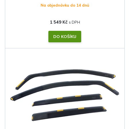
Na objednávku do 14 dnů
1 549 Kč
DO KOŠÍKU