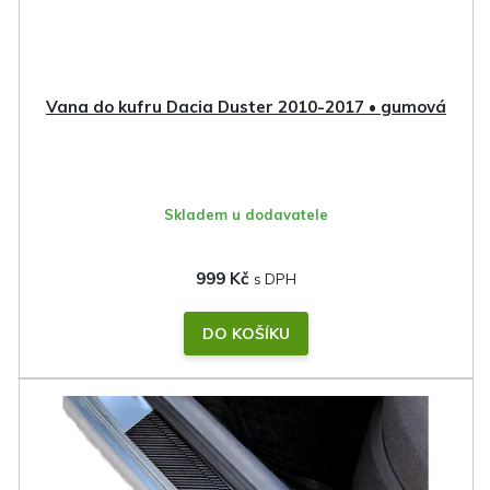
Vana do kufru Dacia Duster 2010-2017 • gumová
Skladem u dodavatele
999 Kč
DO KOŠÍKU