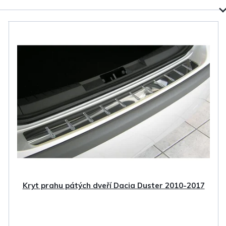
Kryt prahu pátých dveří Dacia Duster 2010-2017