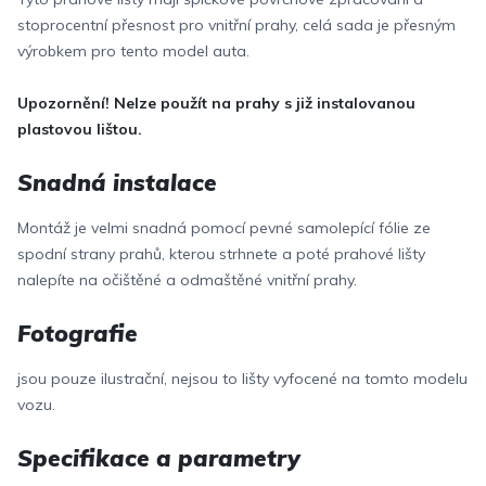
stoprocentní přesnost pro vnitřní prahy, celá sada je přesným
výrobkem pro tento model auta.
Upozornění! Nelze použít na prahy s již instalovanou
plastovou lištou.
Snadná instalace
Montáž je velmi snadná pomocí pevné samolepící fólie ze
spodní strany prahů, kterou strhnete a poté prahové lišty
nalepíte na očištěné a odmaštěné vnitřní prahy.
Fotografie
jsou pouze ilustrační, nejsou to lišty vyfocené na tomto modelu
vozu.
Specifikace a parametry