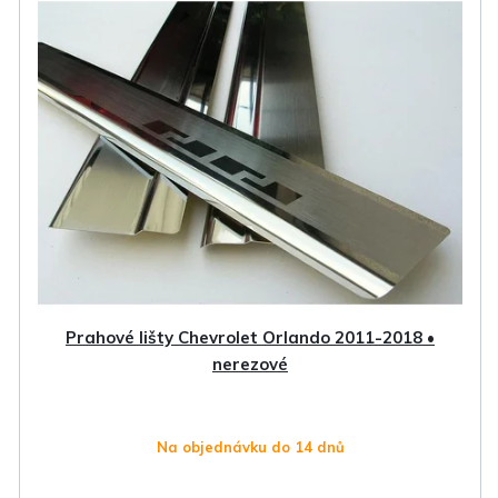
Prahové lišty Chevrolet Orlando 2011-2018 •
nerezové
Na objednávku do 14 dnů