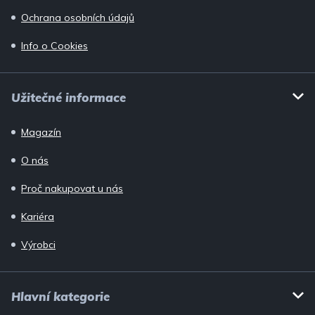
Ochrana osobních údajů
Info o Cookies
Užitečné informace
Magazín
O nás
Proč nakupovat u nás
Kariéra
Výrobci
Hlavní kategorie