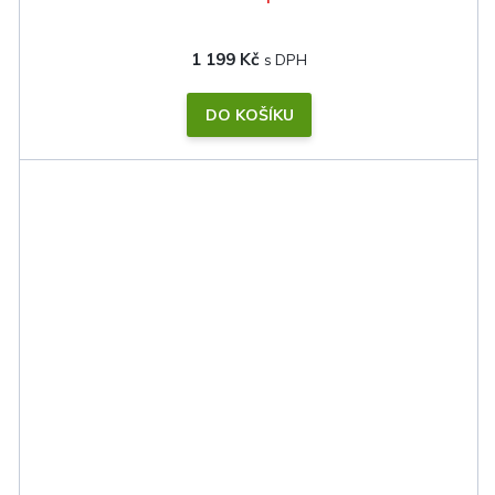
1 199 Kč
DO KOŠÍKU