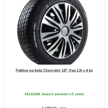
Poklice na kola Chevrolet 16" (typ 13) • 4 ks
SKLADEM, ihned k odeslání
(>5 sada)