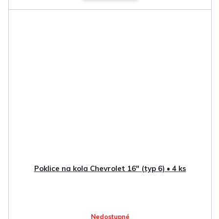
Poklice na kola Chevrolet 16" (typ 6) • 4 ks
Nedostupné