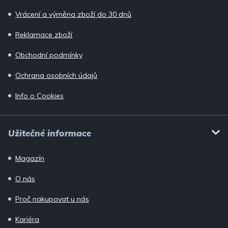
Vrácení a výměna zboží do 30 dnů
Reklamace zboží
Obchodní podmínky
Ochrana osobních údajů
Info o Cookies
Užitečné informace
Magazín
O nás
Proč nakupovat u nás
Kariéra