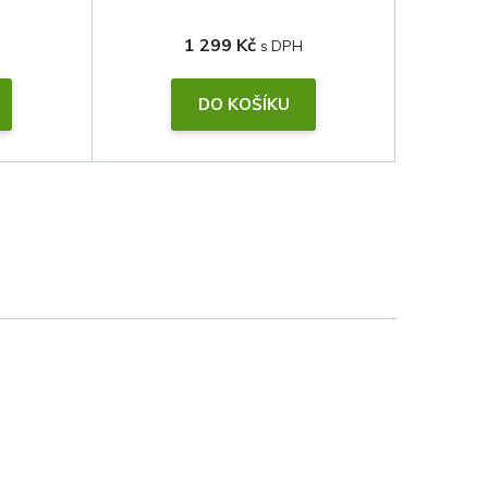
1 299 Kč
DO KOŠÍKU