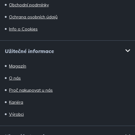
Obchodní podmínky
Ochrana osobních údajů
Info o Cookies
Užitečné informace
Magazín
O nás
Proč nakupovat u nás
Kariéra
Výrobci