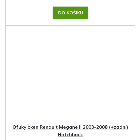
DO KOŠÍKU
Ofuky oken Renault Megane II 2003-2008 (+zadní)
Hatchback