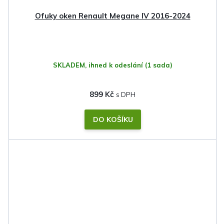
Ofuky oken Renault Megane IV 2016-2024
SKLADEM, ihned k odeslání
(1 sada)
899 Kč
DO KOŠÍKU