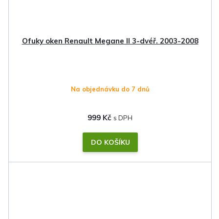
Ofuky oken Renault Megane II 3-dvéř. 2003-2008
Na objednávku do 7 dnů
999 Kč
DO KOŠÍKU