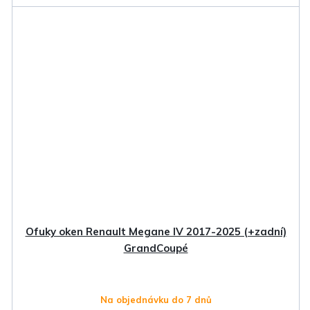
Ofuky oken Renault Megane IV 2017-2025 (+zadní)
GrandCoupé
Na objednávku do 7 dnů