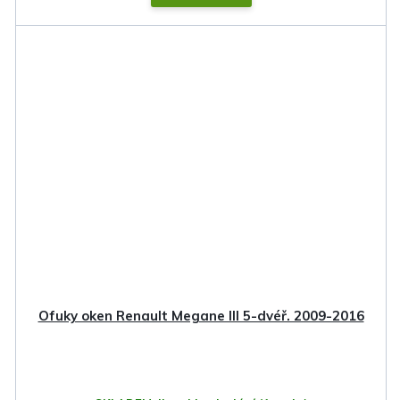
Ofuky oken Renault Megane III 5-dvéř. 2009-2016