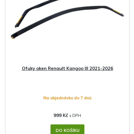
Ofuky oken Renault Kangoo III 2021-2026
Na objednávku do 7 dnů
999 Kč
DO KOŠÍKU