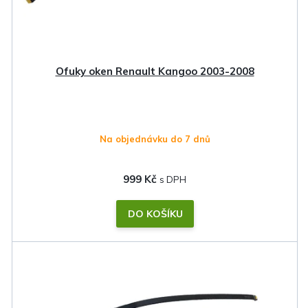
Ofuky oken Renault Kangoo 2003-2008
Na objednávku do 7 dnů
999 Kč
DO KOŠÍKU