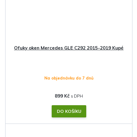
Ofuky oken Mercedes GLE C292 2015-2019 Kupé
Na objednávku do 7 dnů
899 Kč
DO KOŠÍKU