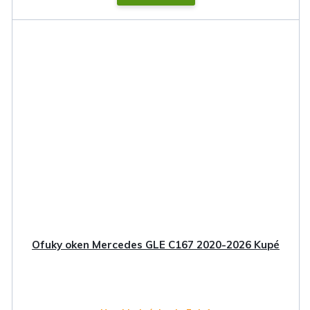
Ofuky oken Mercedes GLE C167 2020-2026 Kupé