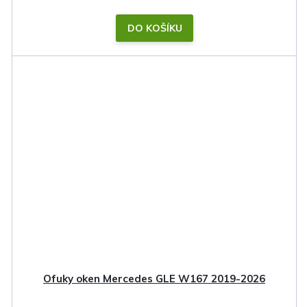
DO KOŠÍKU
Ofuky oken Mercedes GLE W167 2019-2026