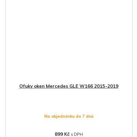
Ofuky oken Mercedes GLE W166 2015-2019
Na objednávku do 7 dnů
899 Kč