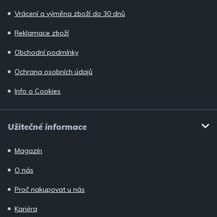
Vrácení a výměna zboží do 30 dnů
Reklamace zboží
Obchodní podmínky
Ochrana osobních údajů
Info o Cookies
Užitečné informace
Magazín
O nás
Proč nakupovat u nás
Kariéra