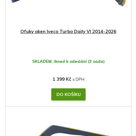
Ofuky oken Iveco Turbo Daily VI 2014-2026
SKLADEM, ihned k odeslání
(3 sada)
1 399 Kč
DO KOŠÍKU