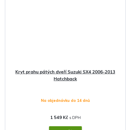
Kryt prahu pátých dveří Suzuki SX4 2006-2013
Hatchback
Na objednávku do 14 dnů
1 549 Kč