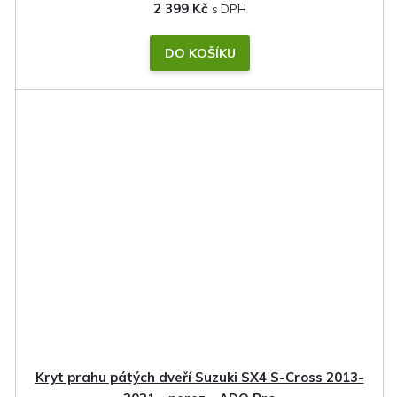
2 399 Kč
DO KOŠÍKU
Kryt prahu pátých dveří Suzuki SX4 S-Cross 2013-