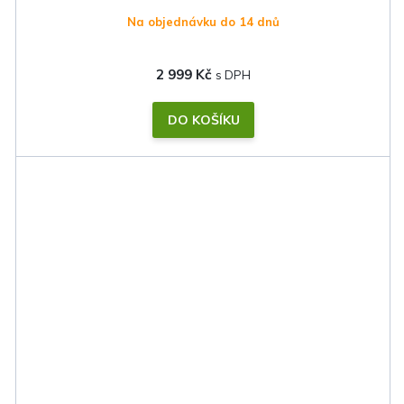
Na objednávku do 14 dnů
2 999 Kč
DO KOŠÍKU