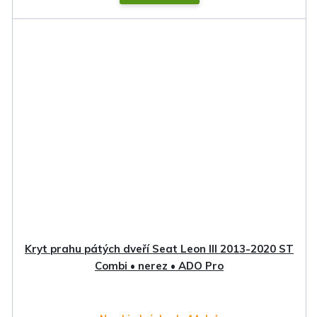
Kryt prahu pátých dveří Seat Leon III 2013-2020 ST
Combi • nerez • ADO Pro