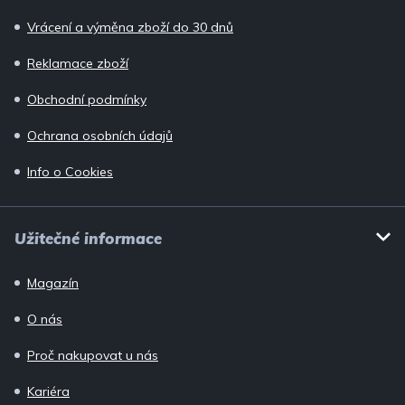
Vrácení a výměna zboží do 30 dnů
Reklamace zboží
Obchodní podmínky
Ochrana osobních údajů
Info o Cookies
Užitečné informace
Magazín
O nás
Proč nakupovat u nás
Kariéra