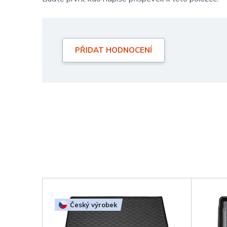
PŘIDAT HODNOCENÍ
Český výrobek