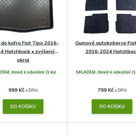
do kufru Fiat Tipo 2016-
Gumové autokoberce Fiat
4 Hatchback • zvýšený
2016-2024 Hatchbac
okraj
DEM, ihned k odeslání
(1 ks)
SKLADEM, ihned k odeslání
(1
999 Kč
799 Kč
DO KOŠÍKU
DO KOŠÍKU