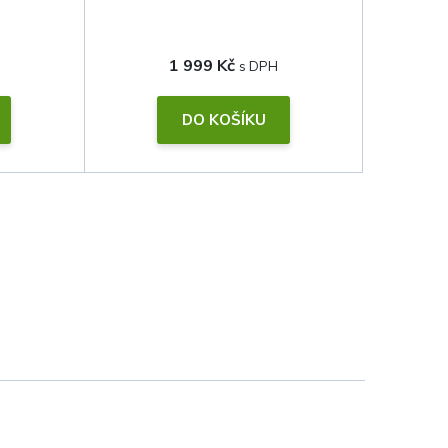
1 999 Kč
DO KOŠÍKU