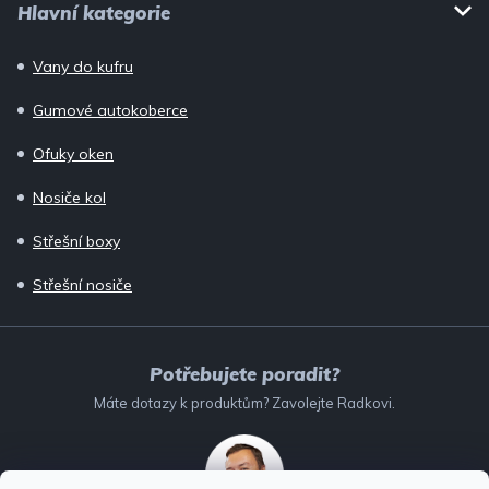
Hlavní kategorie
Vany do kufru
Gumové autokoberce
Ofuky oken
Nosiče kol
Střešní boxy
Střešní nosiče
Potřebujete poradit?
Máte dotazy k produktům? Zavolejte Radkovi.