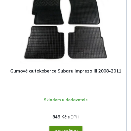
Gumové autokoberce Subaru Impreza III 2008-2011
Skladem u dodavatele
849 Kč