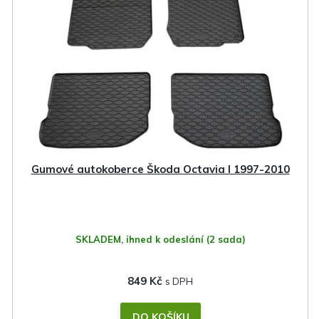
Gumové autokoberce Škoda Octavia I 1997-2010
SKLADEM, ihned k odeslání
(2 sada)
849 Kč
DO KOŠÍKU