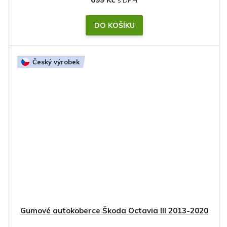
DO KOŠÍKU
Český výrobek
Gumové autokoberce Škoda Octavia III 2013-2020