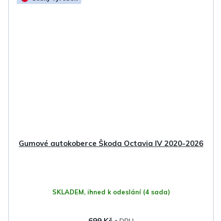
Gumové autokoberce Škoda Octavia IV 2020-2026
SKLADEM, ihned k odeslání
(4 sada)
699 Kč