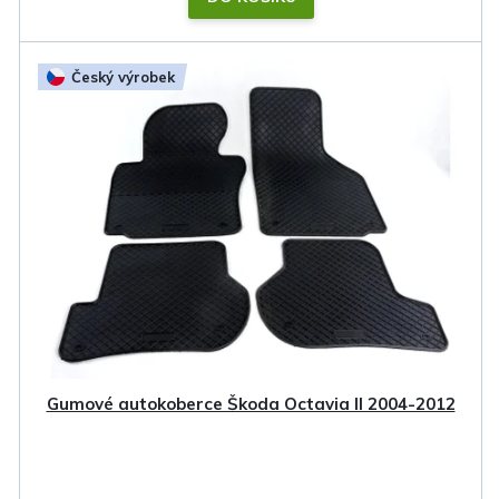
Český výrobek
Gumové autokoberce Škoda Octavia II 2004-2012