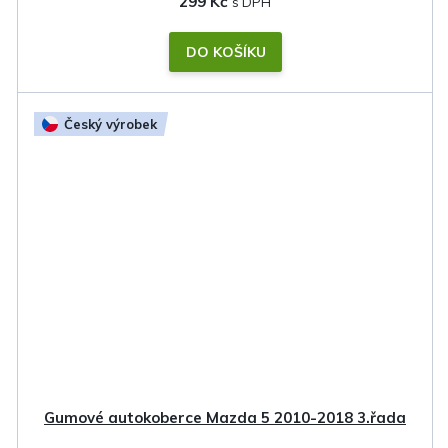
299 Kč
DO KOŠÍKU
Český výrobek
Gumové autokoberce Mazda 5 2010-2018 3.řada