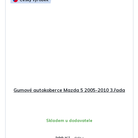
Gumové autokoberce Mazda 5 2005-2010 3.řada
Skladem u dodavatele