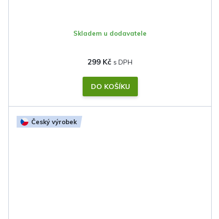
Skladem u dodavatele
299 Kč
DO KOŠÍKU
Český výrobek