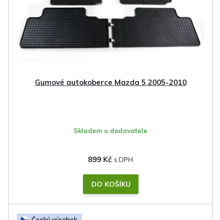
Gumové autokoberce Mazda 5 2005-2010
Skladem u dodavatele
899 Kč
DO KOŠÍKU
Český výrobek