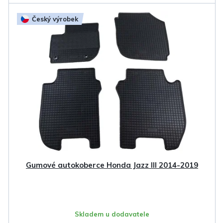
Český výrobek
Gumové autokoberce Honda Jazz III 2014-2019
Skladem u dodavatele