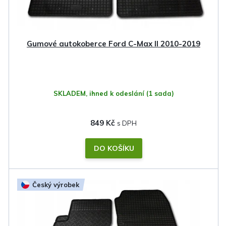
Gumové autokoberce Ford C-Max II 2010-2019
SKLADEM, ihned k odeslání
(1 sada)
849 Kč
DO KOŠÍKU
Český výrobek