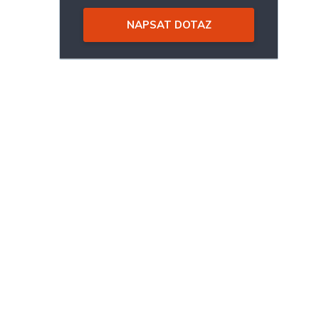
NAPSAT DOTAZ