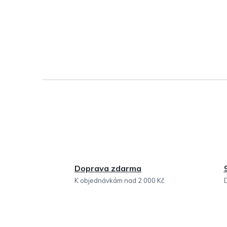
Doprava zdarma
K objednávkám nad 2 000 Kč