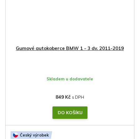
Gumové autokoberce BMW 1 - 3 dv. 2011-2019
Skladem u dodavatele
849 Kč
DO KOŠÍKU
Český výrobek