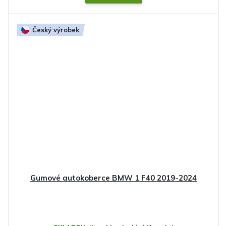
Český výrobek
Gumové autokoberce BMW 1 F40 2019-2024