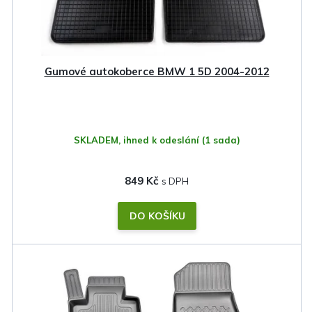
Gumové autokoberce BMW 1 5D 2004-2012
SKLADEM, ihned k odeslání
(1 sada)
849 Kč
DO KOŠÍKU