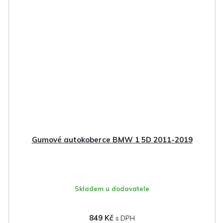
Gumové autokoberce BMW 1 5D 2011-2019
Skladem u dodavatele
849 Kč