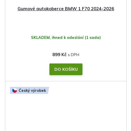
Gumové autokoberce BMW 1 F70 2024-2026
SKLADEM, ihned k odeslání
(1 sada)
899 Kč
DO KOŠÍKU
Český výrobek