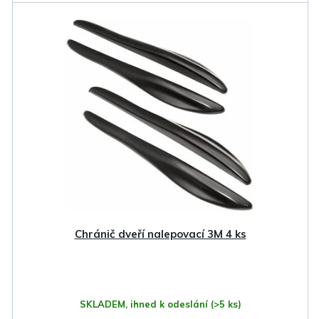
Chránič dveří nalepovací 3M 4 ks
SKLADEM, ihned k odeslání
(>5 ks)