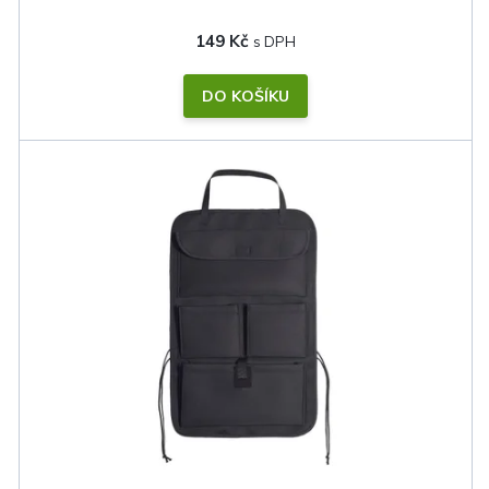
149 Kč
DO KOŠÍKU