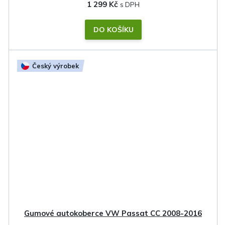
1 299 Kč
DO KOŠÍKU
Český výrobek
Gumové autokoberce VW Passat CC 2008-2016