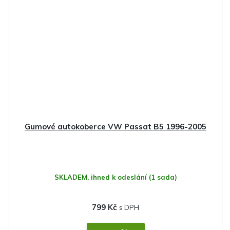
Gumové autokoberce VW Passat B5 1996-2005
SKLADEM, ihned k odeslání
(1 sada)
799 Kč