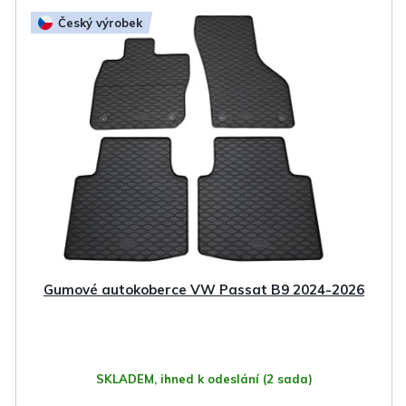
Český výrobek
Gumové autokoberce VW Passat B9 2024-2026
SKLADEM, ihned k odeslání
(2 sada)