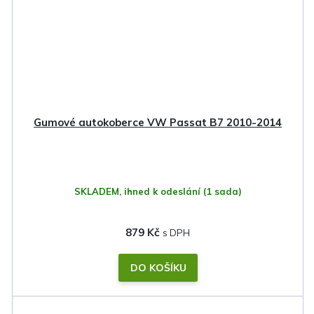
Gumové autokoberce VW Passat B7 2010-2014
SKLADEM, ihned k odeslání
(1 sada)
879 Kč
DO KOŠÍKU