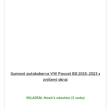
Gumové autokoberce VW Passat B8 2015-2023 •
zvýšený okraj
SKLADEM, ihned k odeslání
(1 sada)