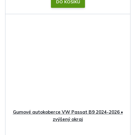
DO KOŠÍKU
Gumové autokoberce VW Passat B9 2024-2026 •
zvýšený okraj