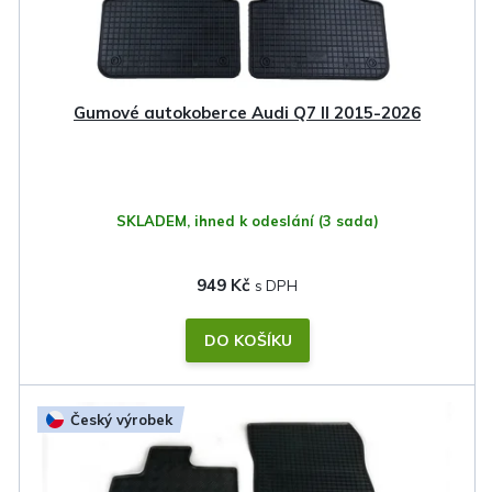
Gumové autokoberce Audi Q7 II 2015-2026
SKLADEM, ihned k odeslání
(3 sada)
949 Kč
DO KOŠÍKU
Český výrobek