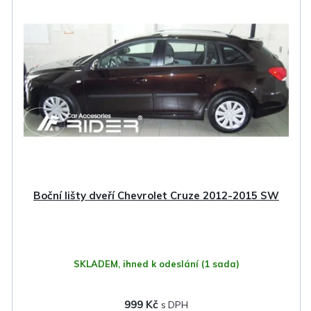
Boční lišty dveří Chevrolet Cruze 2012-2015 SW
SKLADEM, ihned k odeslání
(1 sada)
999 Kč